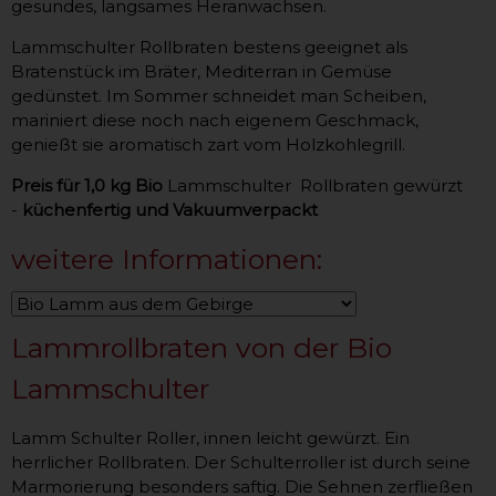
gesundes, langsames Heranwachsen.
Lammschulter Rollbraten bestens geeignet als
Bratenstück im Bräter, Mediterran in Gemüse
gedünstet. Im Sommer schneidet man Scheiben,
mariniert diese noch nach eigenem Geschmack,
genießt sie aromatisch zart vom Holzkohlegrill.
Preis für 1,0 kg Bio
Lammschulter Rollbraten gewürzt
-
küchenfertig und Vakuumverpackt
weitere Informationen:
Lammrollbraten von der Bio
Lammschulter
Lamm Schulter Roller, innen leicht gewürzt. Ein
herrlicher Rollbraten. Der Schulterroller ist durch seine
Marmorierung besonders saftig. Die Sehnen zerfließen