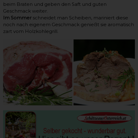
beim Braten und geben den Saft und guten
Geschmack weiter.
Im Sommer
schneidet man Scheiben, mariniert diese
noch nach eigenem Geschmack genießt sie aromatisch
zart vom Holzkohlegrill.