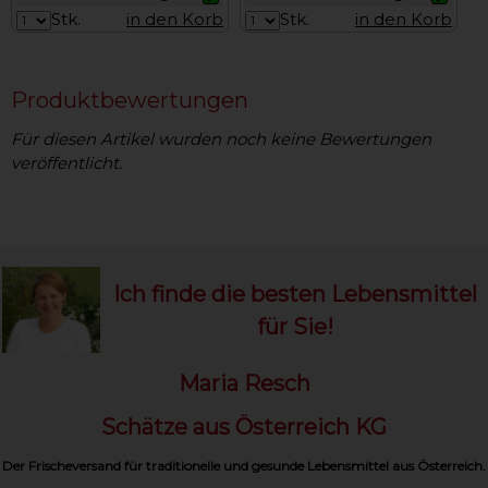
Stk.
in den Korb
Stk.
in den Korb
Produktbewertungen
Für diesen Artikel wurden noch keine Bewertungen
veröffentlicht.
Ich finde die besten Lebensmittel
für Sie!
Maria Resch
Schätze aus Österreich KG
Der Frischeversand für traditionelle und gesunde Lebensmittel aus Österreich.