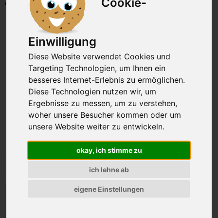
Cookie-
Gewicht: 1000g
Einwilligung
Diese Website verwendet Cookies und
Targeting Technologien, um Ihnen ein
besseres Internet-Erlebnis zu ermöglichen.
Diese Technologien nutzen wir, um
Ergebnisse zu messen, um zu verstehen,
woher unsere Besucher kommen oder um
unsere Website weiter zu entwickeln.
okay, ich stimme zu
ich lehne ab
eigene Einstellungen
52,80 €