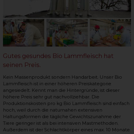
Gutes gesundes Bio Lammfleisch hat
seinen Preis.
Kein Massenprodukt sondern Handarbeit. Unser Bio
Lammfleisch ist in einer höheren Preiskategorie
angesiedelt. Kennt man die Hintergründe, ist dieser
höhere Preis sehr gut nachvollziehbar. Die
Produktionskosten pro kg Bio Lammfleisch sind einfach
hoch, weil durch die naturnahen extensiven
Haltungsformen die tägliche Gewichtszunahme der
Tiere geringer ist als bei intensiven Mastmethoden.
Außerdem ist der Schlachtkörper eines max. 10 Monate