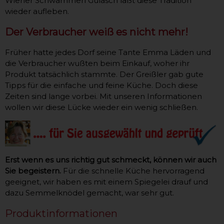
Wiener Schwammerl Gulasch läßt diese Tradition
wieder aufleben.
Der Verbraucher weiß es nicht mehr!
Früher hatte jedes Dorf seine Tante Emma Läden und
die Verbraucher wußten beim Einkauf, woher ihr
Produkt tatsächlich stammte. Der Greißler gab gute
Tipps für die einfache und feine Küche. Doch diese
Zeiten sind lange vorbei. Mit unseren Informationen
wollen wir diese Lücke wieder ein wenig schließen.
Erst wenn es uns richtig gut schmeckt, können wir auch
Sie begeistern.
Für die schnelle Küche hervorragend
geeignet, wir haben es mit einem Spiegelei drauf und
dazu Semmelknödel gemacht, war sehr gut.
Produktinformationen