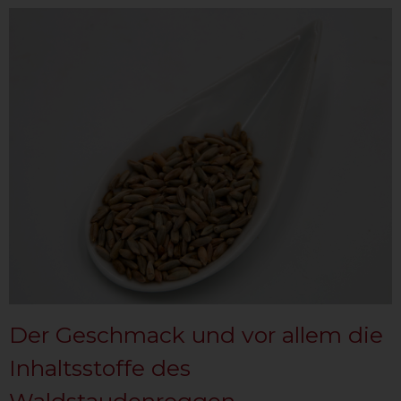
Der Geschmack und vor allem die
Inhaltsstoffe des
Waldstaudenroggen