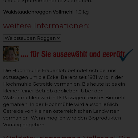
und die Spurenelemente zu erhöhen.
Waldstaudenroggen Vollmehl
1,0 kg
weitere Informationen:
Die Hochmühle Frauenlob befindet sich bei uns
sozusagen um die Ecke. Bereits seit 1931 wird in der
Hochmühle Getreide vermahlen. Bis heute ist es ein
kleiner feiner Betrieb geblieben. Über den
Walzenmühlen wird in 16 Passagen feinstes Biomehl
gemahlen. In der Hochmühle wird ausschließlich
Getreide von kleinen österreichischen Landwirten
vermahlen. Wenn möglich wird den Bioprodukten
Vorrang gegeben.