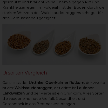
geschützt und braucht keine Chemie gegen Pilz und
Krankheitserreger. Im Folgejahr ist der Boden durch die
starken Wurzeln des Waldstaudenroggens sehr gut für
den Gemüseanbau geeignet.
Ursorten Vergleich
Ganz links der
Urdinkel Oberkulmer Rotkorn
, der zweite
ist der
Waldstaudenroggen
, der dritte ist
Laufener
Landweizen
und der vierte ist ein Grünkorn
.
Alles Sorten
die wieder eine neue Vielfalt, Gesundheit und
Geschmack in das Brot backen bringen.