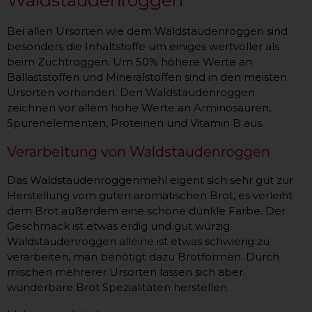
Bei allen Ursorten wie dem Waldstaudenroggen sind
besonders die Inhaltstoffe um einiges wertvoller als
beim Zuchtroggen. Um 50% höhere Werte an
Ballaststoffen und Mineralstoffen sind in den meisten
Ursorten vorhanden. Den Waldstaudenroggen
zeichnen vor allem hohe Werte an Arminosäuren,
Spurenelementen, Proteinen und Vitamin B aus.
Verarbeitung von Waldstaudenroggen
Das Waldstaudenroggenmehl eigent sich sehr gut zur
Herstellung vom guten aromatischen Brot, es verleiht
dem Brot außerdem eine schöne dunkle Farbe. Der
Geschmack ist etwas erdig und gut würzig.
Waldstaudenroggen alleine ist etwas schwierig zu
verarbeiten, man benötigt dazu Brotformen. Durch
mischen mehrerer Ursorten lassen sich aber
wunderbare Brot Spezialitäten herstellen.