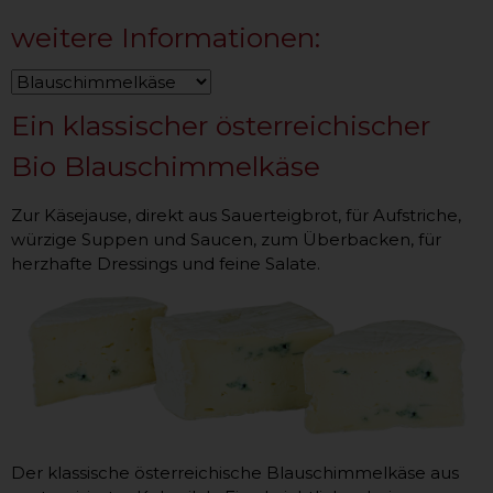
weitere Informationen:
Ein klassischer österreichischer
Bio Blauschimmelkäse
Zur Käsejause, direkt aus Sauerteigbrot, für Aufstriche,
würzige Suppen und Saucen, zum Überbacken, für
herzhafte Dressings und feine Salate.
Der klassische österreichische Blauschimmelkäse aus