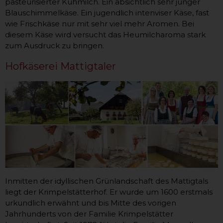
pasteurisierter Kuhmilch. Ein absichtlich sehr junger
Blauschimmelkäse. Ein jugendlich intenviser Käse, fast
wie Frischkäse nur mit sehr viel mehr Aromen. Bei
diesem Käse wird versucht das Heumilcharoma stark
zum Ausdruck zu bringen.
Hofkäserei Mattigtaler
Inmitten der idyllischen Grünlandschaft des Mattigtals
liegt der Krimpelstätterhof. Er wurde um 1600 erstmals
urkundlich erwähnt und bis Mitte des vorigen
Jahrhunderts von der Familie Krimpelstätter