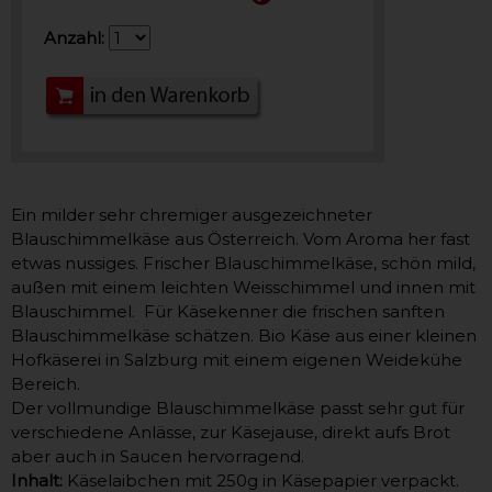
Anzahl:
Ein milder sehr chremiger ausgezeichneter
Blauschimmelkäse aus Österreich. Vom Aroma her fast
etwas nussiges. Frischer Blauschimmelkäse, schön mild,
außen mit einem leichten Weisschimmel und innen mit
Blauschimmel. Für Käsekenner die frischen sanften
Blauschimmelkäse schätzen. Bio Käse aus einer kleinen
Hofkäserei in Salzburg mit einem eigenen Weidekühe
Bereich.
Der vollmundige Blauschimmelkäse passt sehr gut für
verschiedene Anlässe, zur Käsejause, direkt aufs Brot
aber auch in Saucen hervorragend.
Inhalt:
Käselaibchen mit 250g in Käsepapier verpackt.